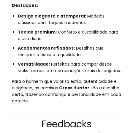
Destaques:
Design elegante e atemporal:
Modelos
clássicos com toques modernos.
Tecido premium:
Conforto e durabilidade para
o uso diário.
Acabamentos refinados:
Detalhes que
realçam o estilo e a qualidade.
Versatilidade:
Perfeitas para compor desde
looks formais até combinações mais despojadas.
Para o homem que valoriza estilo, autenticidade e
elegância, as camisas
Gross Hunter
são a escolha
certa, trazendo confiança e personalidade em cada
detalhe.
Feedbacks