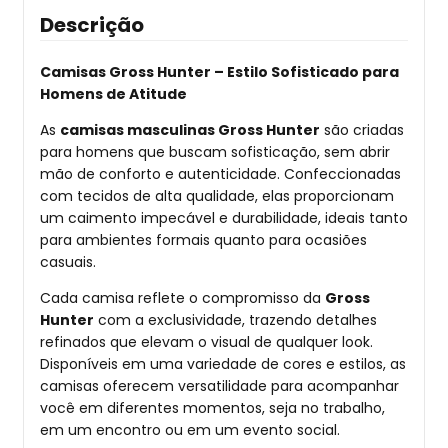
Descrição
Camisas Gross Hunter – Estilo Sofisticado para
Homens de Atitude
As
camisas masculinas Gross Hunter
são criadas
para homens que buscam sofisticação, sem abrir
mão de conforto e autenticidade. Confeccionadas
com tecidos de alta qualidade, elas proporcionam
um caimento impecável e durabilidade, ideais tanto
para ambientes formais quanto para ocasiões
casuais.
Cada camisa reflete o compromisso da
Gross
Hunter
com a exclusividade, trazendo detalhes
refinados que elevam o visual de qualquer look.
Disponíveis em uma variedade de cores e estilos, as
camisas oferecem versatilidade para acompanhar
você em diferentes momentos, seja no trabalho,
em um encontro ou em um evento social.