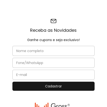
Receba as Novidades
Ganhe cupons e seja exclusivo!