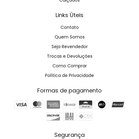
Calçados
Links Úteis
Contato
Quem Somos
Seja Revendedor
Trocas e Devoluções
Como Comprar
Política de Privacidade
Formas de pagamento
Segurança