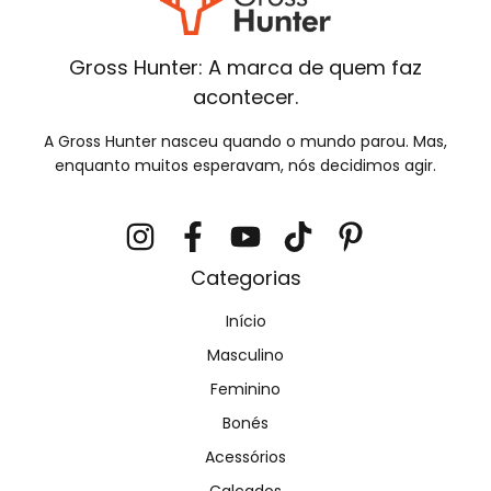
Gross Hunter: A marca de quem faz
acontecer.
A Gross Hunter nasceu quando o mundo parou. Mas,
enquanto muitos esperavam, nós decidimos agir.
Categorias
Início
Masculino
Feminino
Bonés
Acessórios