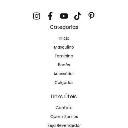
Categorias
Início
Masculino
Feminino
Bonés
Acessórios
Calçados
Links Úteis
Contato
Quem Somos
Seja Revendedor