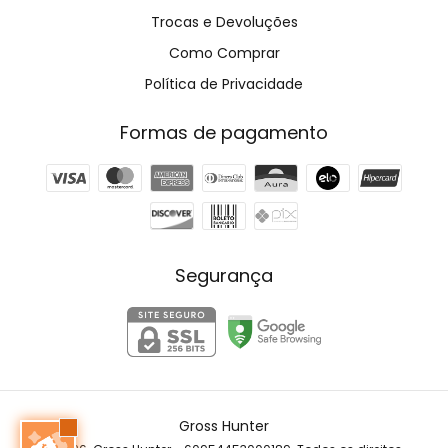
Trocas e Devoluções
Como Comprar
Política de Privacidade
Formas de pagamento
Segurança
Gross Hunter