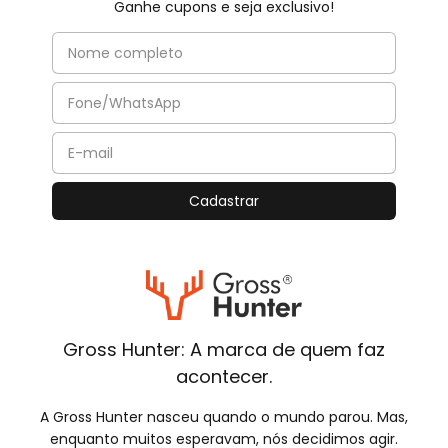
Ganhe cupons e seja exclusivo!
Gross Hunter: A marca de quem faz
acontecer.
A Gross Hunter nasceu quando o mundo parou. Mas,
enquanto muitos esperavam, nós decidimos agir.