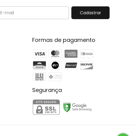
Formas de pagamento
Segurança