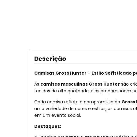
Descrição
Camisas Gross Hunter – Estilo Sofisticado 
As
camisas masculinas Gross Hunter
são cri
tecidos de alta qualidade, elas proporcionam u
Cada camisa reflete o compromisso da
Gross 
uma variedade de cores e estilos, as camisas
em um evento social.
Destaques: