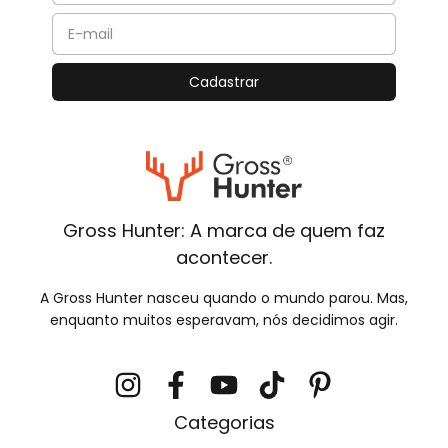
Gross Hunter: A marca de quem faz
acontecer.
A Gross Hunter nasceu quando o mundo parou. Mas,
enquanto muitos esperavam, nós decidimos agir.
Categorias