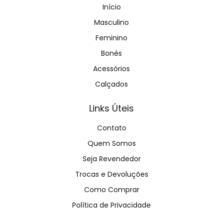
Início
Masculino
Feminino
Bonés
Acessórios
Calçados
Links Úteis
Contato
Quem Somos
Seja Revendedor
Trocas e Devoluções
Como Comprar
Política de Privacidade