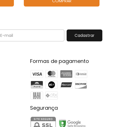
COMPRAR
Formas de pagamento
Segurança