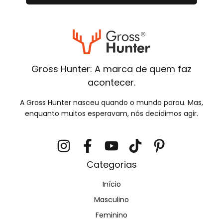
Gross Hunter: A marca de quem faz
acontecer.
A Gross Hunter nasceu quando o mundo parou. Mas,
enquanto muitos esperavam, nós decidimos agir.
Categorias
Início
Masculino
Feminino