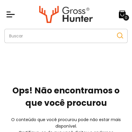
0
Ops! Não encontramos o
que você procurou
O conteúdo que você procurou pode não estar mais
disponível.