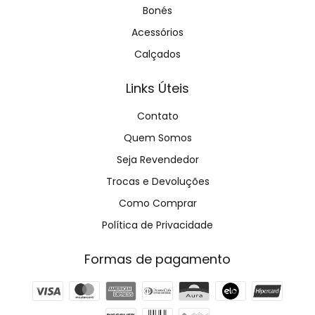
Bonés
Acessórios
Calçados
Links Úteis
Contato
Quem Somos
Seja Revendedor
Trocas e Devoluções
Como Comprar
Política de Privacidade
Formas de pagamento