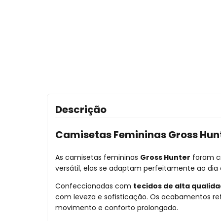
Descrição
Camisetas Femininas Gross Hunte
As camisetas femininas
Gross Hunter
foram c
versátil, elas se adaptam perfeitamente ao dia 
Confeccionadas com
tecidos de alta qualid
com leveza e sofisticação. Os acabamentos re
movimento e conforto prolongado.