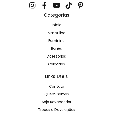
Categorias
Início
Masculino
Feminino
Bonés
Acessórios
Calçados
Links Úteis
Contato
Quem Somos
Seja Revendedor
Trocas e Devoluções