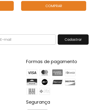
COMPRAR
Formas de pagamento
Segurança