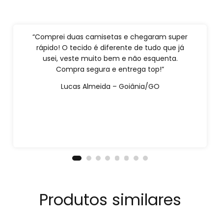
“Comprei duas camisetas e chegaram super
rápido! O tecido é diferente de tudo que já
usei, veste muito bem e não esquenta.
Compra segura e entrega top!”
Lucas Almeida – Goiânia/GO
Produtos similares