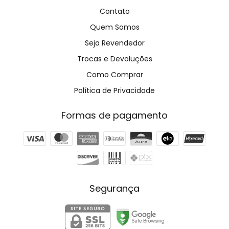
Contato
Quem Somos
Seja Revendedor
Trocas e Devoluções
Como Comprar
Política de Privacidade
Formas de pagamento
Segurança