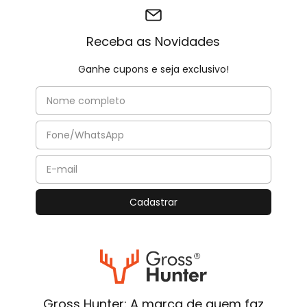
Receba as Novidades
Ganhe cupons e seja exclusivo!
Gross Hunter: A marca de quem faz