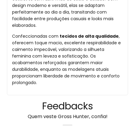
design moderno e versátil, elas se adaptam
perfeitamente ao dia a dia, transitando com
facilidade entre produções casuais e looks mais
elaborados.
Confeccionadas com
tecidos de alta qualidade
,
oferecem toque macio, excelente respirabilidade e
caimento impecável, valorizando a silhueta
feminina com leveza e sofisticação. Os
acabamentos reforçados garantem maior
durabilidade, enquanto as modelagens atuais
proporcionam liberdade de movimento e conforto
prolongado.
Feedbacks
Quem veste Gross Hunter, confia!