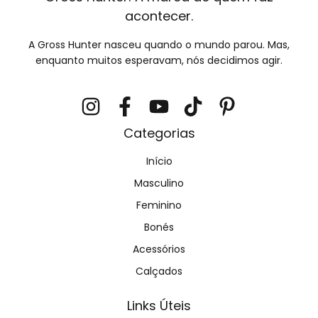
acontecer.
A Gross Hunter nasceu quando o mundo parou. Mas,
enquanto muitos esperavam, nós decidimos agir.
Categorias
Início
Masculino
Feminino
Bonés
Acessórios
Calçados
Links Úteis