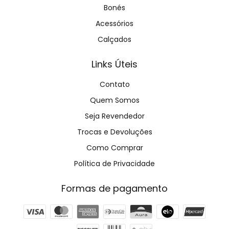
Bonés
Acessórios
Calçados
Links Úteis
Contato
Quem Somos
Seja Revendedor
Trocas e Devoluções
Como Comprar
Política de Privacidade
Formas de pagamento