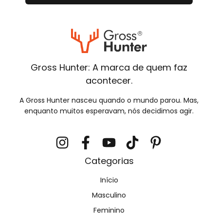
Gross Hunter: A marca de quem faz
acontecer.
A Gross Hunter nasceu quando o mundo parou. Mas,
enquanto muitos esperavam, nós decidimos agir.
Categorias
Início
Masculino
Feminino