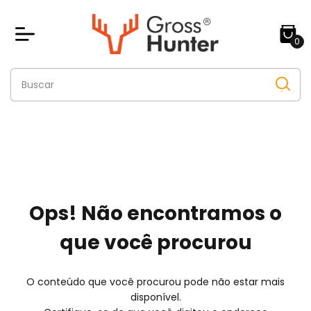
0
Ops! Não encontramos o
que você procurou
O conteúdo que você procurou pode não estar mais
disponível.