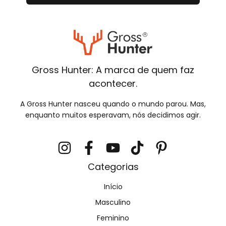
Gross Hunter: A marca de quem faz
acontecer.
A Gross Hunter nasceu quando o mundo parou. Mas,
enquanto muitos esperavam, nós decidimos agir.
Categorias
Início
Masculino
Feminino