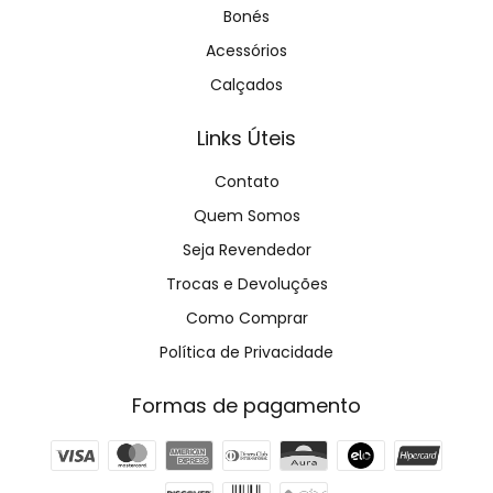
Bonés
Acessórios
Calçados
Links Úteis
Contato
Quem Somos
Seja Revendedor
Trocas e Devoluções
Como Comprar
Política de Privacidade
Formas de pagamento