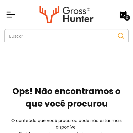
0
Ops! Não encontramos o
que você procurou
O conteúdo que você procurou pode não estar mais
disponível.