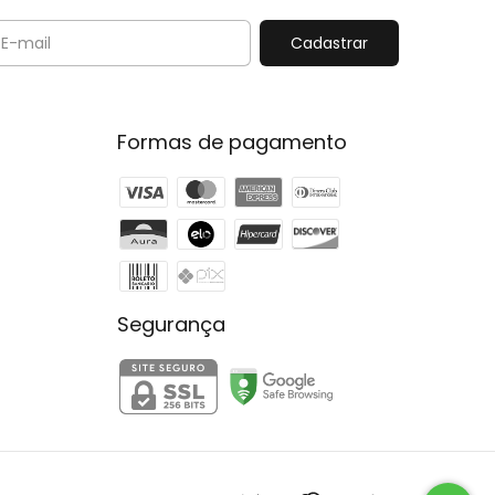
Formas de pagamento
Segurança