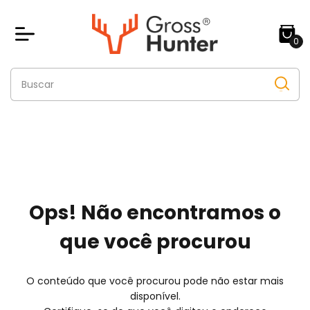
0
Ops! Não encontramos o
que você procurou
O conteúdo que você procurou pode não estar mais
disponível.