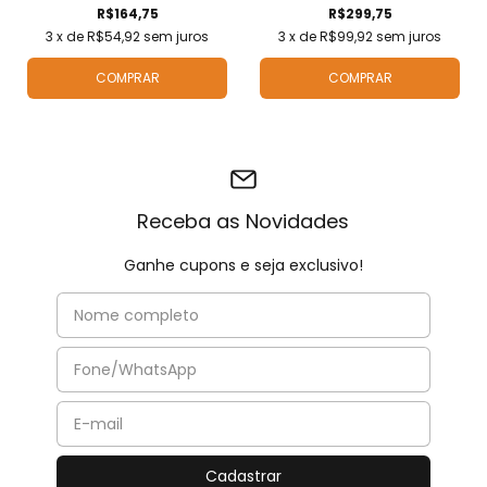
R$164,75
R$299,75
3
x de
R$54,92
sem juros
3
x de
R$99,92
sem juros
COMPRAR
COMPRAR
Receba as Novidades
Ganhe cupons e seja exclusivo!