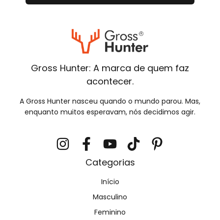
Gross Hunter: A marca de quem faz
acontecer.
A Gross Hunter nasceu quando o mundo parou. Mas,
enquanto muitos esperavam, nós decidimos agir.
Categorias
Início
Masculino
Feminino