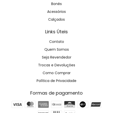
Bonés
Acessórios
Calçados
Links Úteis
Contato
Quem Somos
Seja Revendedor
Trocas e Devoluções
Como Comprar
Política de Privacidade
Formas de pagamento