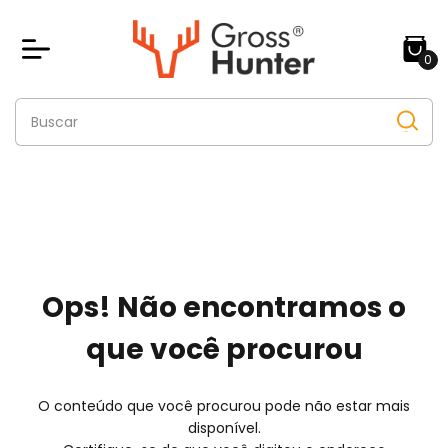
0
Ops! Não encontramos o
que você procurou
O conteúdo que você procurou pode não estar mais
disponível.