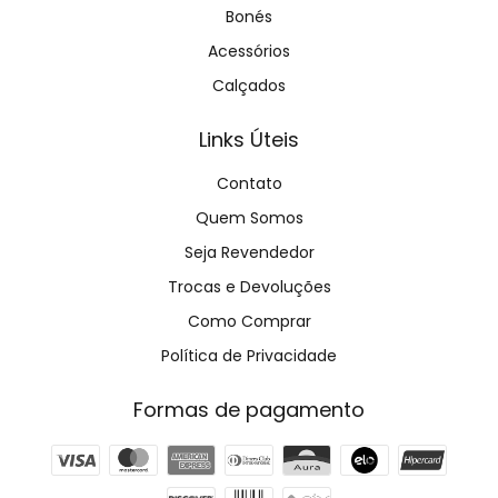
Bonés
Acessórios
Calçados
Links Úteis
Contato
Quem Somos
Seja Revendedor
Trocas e Devoluções
Como Comprar
Política de Privacidade
Formas de pagamento