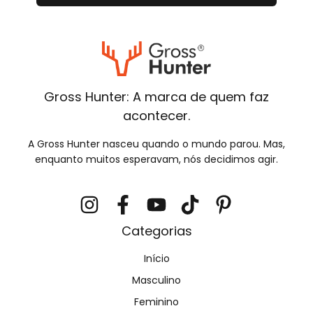
Gross Hunter: A marca de quem faz
acontecer.
A Gross Hunter nasceu quando o mundo parou. Mas,
enquanto muitos esperavam, nós decidimos agir.
Categorias
Início
Masculino
Feminino