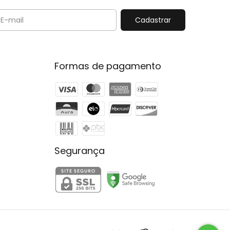
Formas de pagamento
Segurança