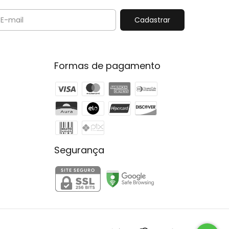
Formas de pagamento
Segurança