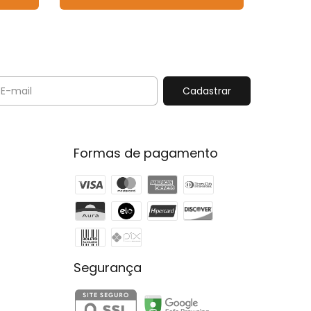
Formas de pagamento
Segurança