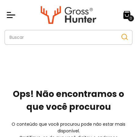
0
Ops! Não encontramos o
que você procurou
O conteúdo que você procurou pode não estar mais
disponível.