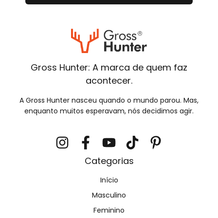
Gross Hunter: A marca de quem faz
acontecer.
A Gross Hunter nasceu quando o mundo parou. Mas,
enquanto muitos esperavam, nós decidimos agir.
Categorias
Início
Masculino
Feminino