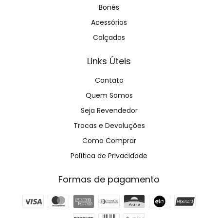
Bonés
Acessórios
Calçados
Links Úteis
Contato
Quem Somos
Seja Revendedor
Trocas e Devoluções
Como Comprar
Política de Privacidade
Formas de pagamento