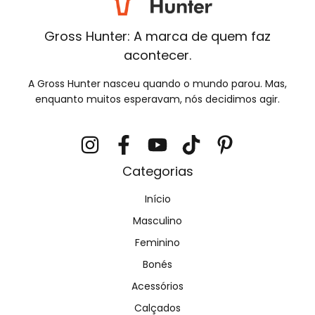
Gross Hunter: A marca de quem faz
acontecer.
A Gross Hunter nasceu quando o mundo parou. Mas,
enquanto muitos esperavam, nós decidimos agir.
Categorias
Início
Masculino
Feminino
Bonés
Acessórios
Calçados