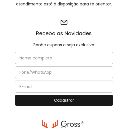
atendimento está à disposição para te orientar.
Receba as Novidades
Ganhe cupons e seja exclusivo!