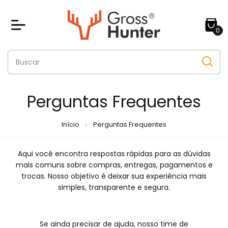
0
Perguntas Frequentes
Início
Perguntas Frequentes
Aqui você encontra respostas rápidas para as dúvidas
mais comuns sobre compras, entregas, pagamentos e
trocas. Nosso objetivo é deixar sua experiência mais
simples, transparente e segura.
Se ainda precisar de ajuda, nosso time de