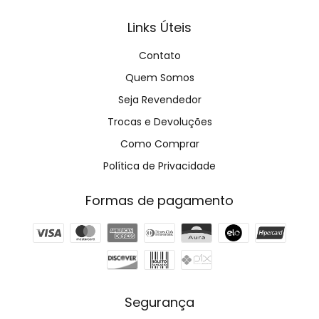
Links Úteis
Contato
Quem Somos
Seja Revendedor
Trocas e Devoluções
Como Comprar
Política de Privacidade
Formas de pagamento
Segurança