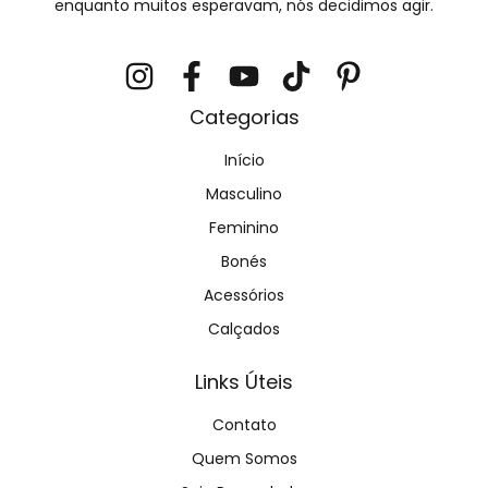
enquanto muitos esperavam, nós decidimos agir.
Categorias
Início
Masculino
Feminino
Bonés
Acessórios
Calçados
Links Úteis
Contato
Quem Somos