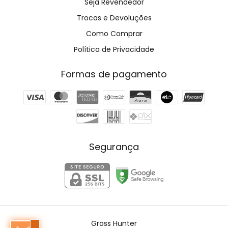
Seja Revendedor
Trocas e Devoluções
Como Comprar
Política de Privacidade
Formas de pagamento
Segurança
Gross Hunter