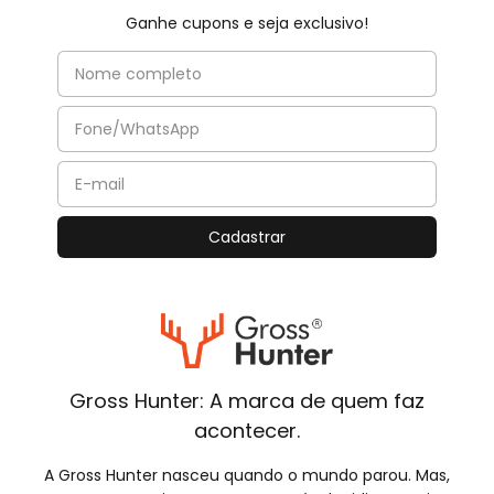
Ganhe cupons e seja exclusivo!
Gross Hunter: A marca de quem faz
acontecer.
A Gross Hunter nasceu quando o mundo parou. Mas,