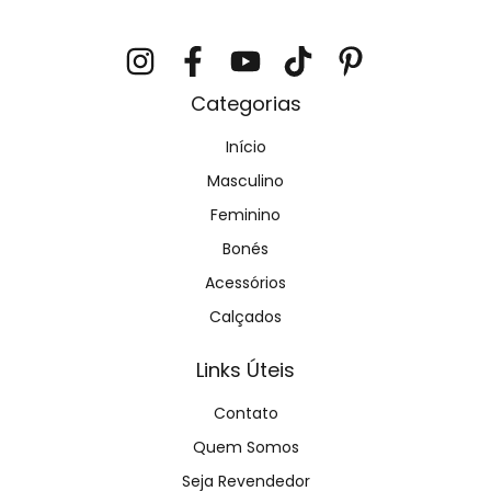
Categorias
Início
Masculino
Feminino
Bonés
Acessórios
Calçados
Links Úteis
Contato
Quem Somos
Seja Revendedor