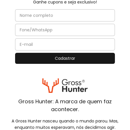
Ganhe cupons e seja exclusivo!
Gross Hunter: A marca de quem faz
acontecer.
A Gross Hunter nasceu quando o mundo parou. Mas,
enquanto muitos esperavam, nós decidimos agir.