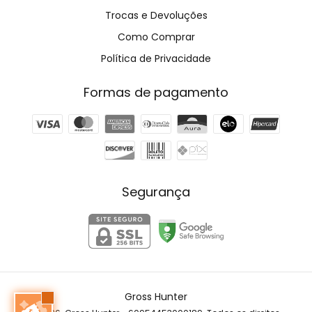
Trocas e Devoluções
Como Comprar
Política de Privacidade
Formas de pagamento
Segurança
Gross Hunter