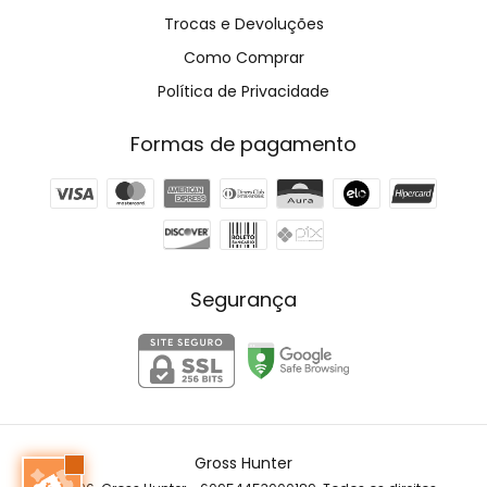
Trocas e Devoluções
Como Comprar
Política de Privacidade
Formas de pagamento
Segurança
Gross Hunter