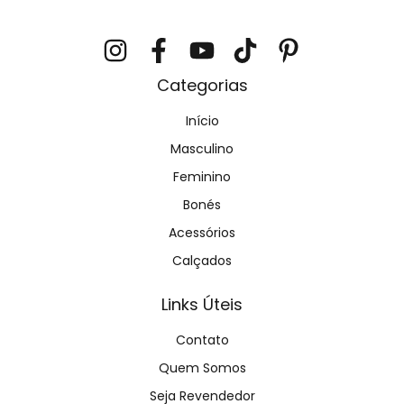
Categorias
Início
Masculino
Feminino
Bonés
Acessórios
Calçados
Links Úteis
Contato
Quem Somos
Seja Revendedor