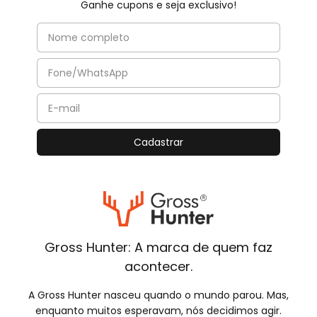
Ganhe cupons e seja exclusivo!
Gross Hunter: A marca de quem faz
acontecer.
A Gross Hunter nasceu quando o mundo parou. Mas,
enquanto muitos esperavam, nós decidimos agir.