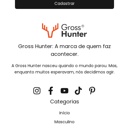
Gross Hunter: A marca de quem faz
acontecer.
A Gross Hunter nasceu quando o mundo parou. Mas,
enquanto muitos esperavam, nós decidimos agir.
Categorias
Início
Masculino