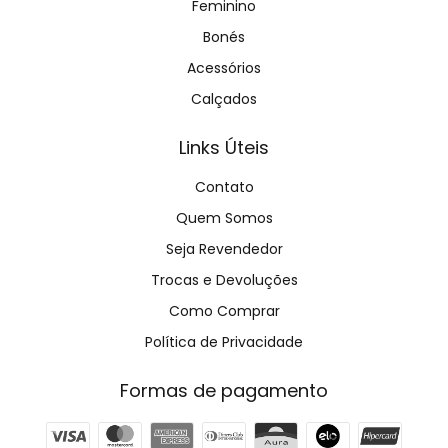
Feminino
Bonés
Acessórios
Calçados
Links Úteis
Contato
Quem Somos
Seja Revendedor
Trocas e Devoluções
Como Comprar
Política de Privacidade
Formas de pagamento