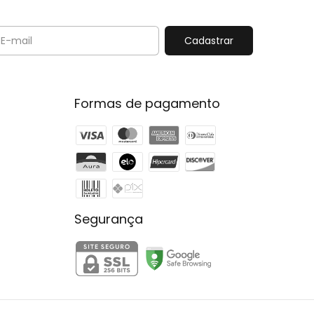
Formas de pagamento
Segurança